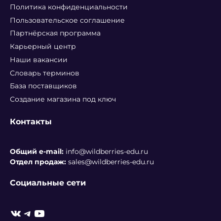
Политика конфиденциальности
Пользовательское соглашение
Партнёрская программа
Карьерный центр
Наши вакансии
Словарь терминов
База поставщиков
Создание магазина под ключ
Контакты
Общий e-mail:
info@wildberries-edu.ru
Отдел продаж:
sales@wildberries-edu.ru
Социальные сети
ВКонтакте
Telegram
YouTube