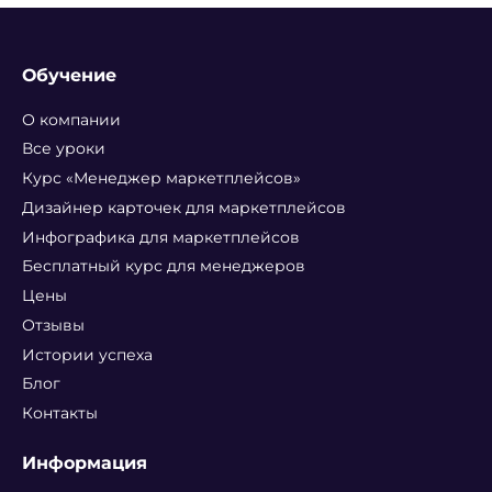
Обучение
О компании
Все уроки
Курс «Менеджер маркетплейсов»
Дизайнер карточек для маркетплейсов
Инфографика для маркетплейсов
Бесплатный курс для менеджеров
Цены
Отзывы
Истории успеха
Блог
Контакты
Информация