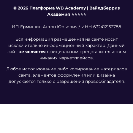
© 2026 Платформа WB Academy | Вайлдберриз
Академия ⭐️⭐️⭐️⭐️⭐️
ИП Ермишин Антон Юрьевич / ИНН 632412152788
Вся информация размещенная на сайте носит
исключительно информационный характер. Данный
сайт
не является
официальным представительством
никаких маркетплейсов.
Любое использование либо копирование материалов
сайта, элементов оформления или дизайна
допускается только с разрешения правообладателя.