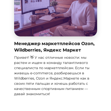
Менеджер маркетплейсов Ozon,
Wildberries, Яндекс Маркет
Привет! 👋 У нас отличные новости: мы
растем и ищем в команду талантливого
специалиста по маркетплейсам. Если ты
живешь e-commerce, разбираешься в
Wildberries, Ozon и Яндекс.Маркете как в
своих пяти пальцах и хочешь работать с
качественным спортивным питанием —
давай знакомиться!