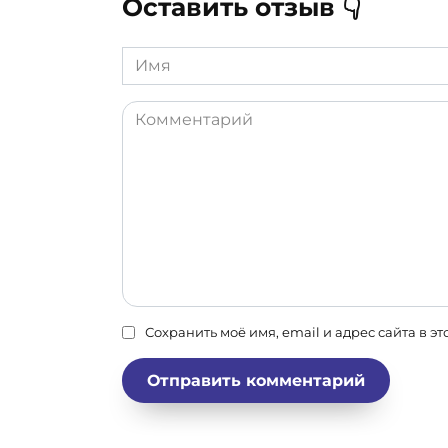
Оставить отзыв 👇
Имя
*
Комментарий
Сохранить моё имя, email и адрес сайта в 