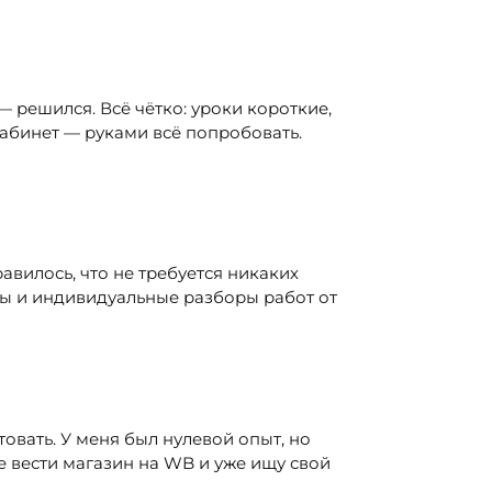
— решился. Всё чётко: уроки короткие,
кабинет — руками всё попробовать.
авилось, что не требуется никаких
ны и индивидуальные разборы работ от
товать. У меня был нулевой опыт, но
 вести магазин на WB и уже ищу свой