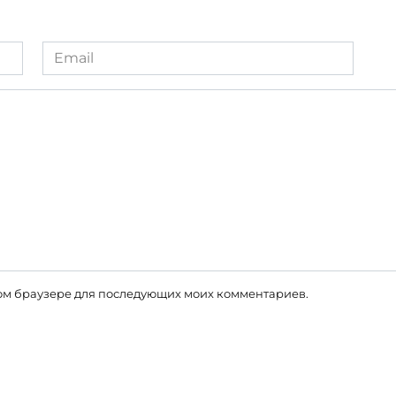
Email
*
этом браузере для последующих моих комментариев.