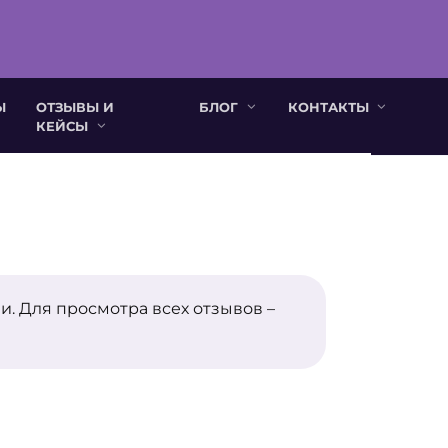
Ы
ОТЗЫВЫ И
БЛОГ
КОНТАКТЫ
КЕЙСЫ
. Для просмотра всех отзывов –