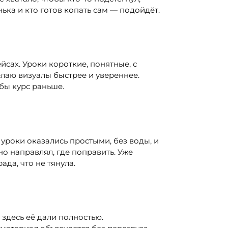
ька и кто готов копать сам — подойдёт.
йсах. Уроки короткие, понятные, с
лаю визуалы быстрее и увереннее.
 бы курс раньше.
уроки оказались простыми, без воды, и
но направлял, где поправить. Уже
ада, что не тянула.
здесь её дали полностью.