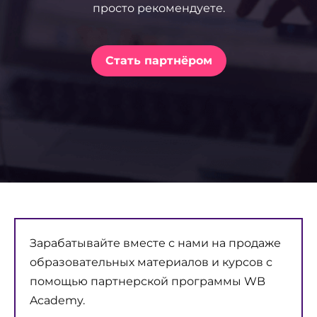
просто рекомендуете.
Стать партнёром
Зарабатывайте вместе с нами на продаже
образовательных материалов и курсов с
помощью партнерской программы WB
Academy.