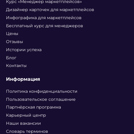
Курс «Менеджер маркетплейсов»
Дизайнер карточек для маркетплейсов
Инфографика для маркетплейсов
Бесплатный курс для менеджеров
Цены
Отзывы
Истории успеха
Блог
Контакты
Информация
Политика конфиденциальности
Пользовательское соглашение
Партнёрская программа
Карьерный центр
Наши вакансии
Словарь терминов