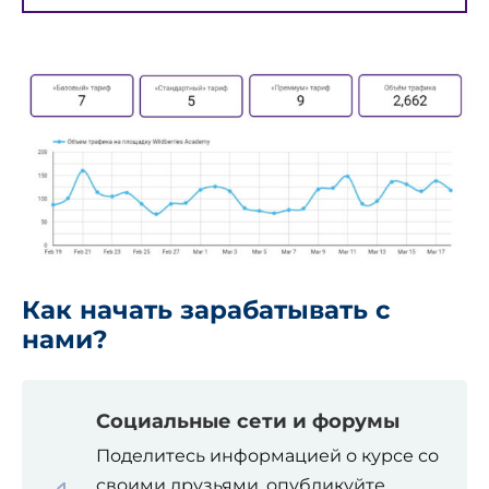
Как начать зарабатывать с
нами?
Социальные сети и форумы
Поделитесь информацией о курсе со
своими друзьями, опубликуйте