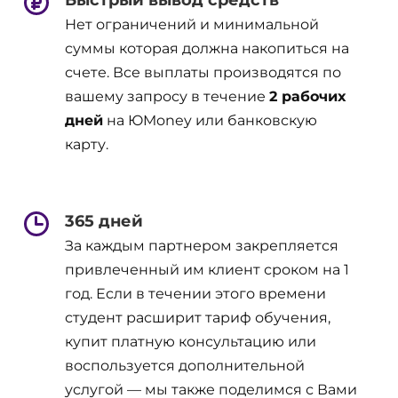
Быстрый вывод средств
Нет ограничений и минимальной
суммы которая должна накопиться на
счете. Все выплаты производятся по
вашему запросу в течение
2 рабочих
дней
на ЮMoney или банковскую
карту.
365 дней
За каждым партнером закрепляется
привлеченный им клиент сроком на 1
год. Если в течении этого времени
студент расширит тариф обучения,
купит платную консультацию или
воспользуется дополнительной
услугой — мы также поделимся с Вами