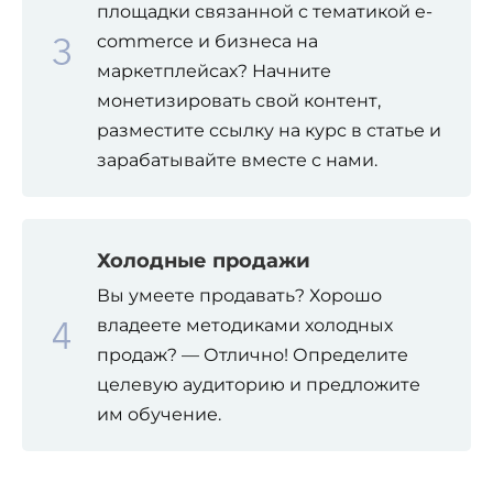
площадки связанной с тематикой e-
commerce и бизнеса на
маркетплейсах? Начните
монетизировать свой контент,
разместите ссылку на курс в статье и
зарабатывайте вместе с нами.
Холодные продажи
Вы умеете продавать? Хорошо
владеете методиками холодных
продаж? — Отлично! Определите
целевую аудиторию и предложите
им обучение.