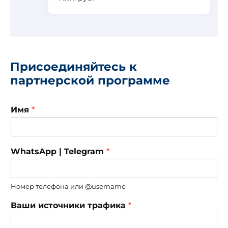
Присоединяйтесь к
партнерской программе
Имя
*
WhatsApp | Telegram
*
Номер телефона или @username
Ваши источники трафика
*