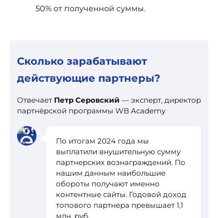
50% от полученной суммы.
Сколько зарабатывают
действующие партнеры?
Отвечает
Петр Серовский
— эксперт, директор
партнёрской программы WB Academy
По итогам 2024 года мы
выплатили внушительную сумму
партнерских вознаграждений. По
нашим данным наибольшие
обороты получают именно
контентные сайты. Годовой доход
топового партнера превышает 1,1
млн. руб.