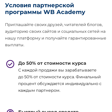
Условия партнерской
программы WB Academy
Приглашайте своих друзей, читателей блогов,
аудиторию своих сайтов и социальных сетей на
нашу платформу и получайте гарантированные
выплаты.
До 50% от стоимости курса
C каждой продажи вы зарабатываете
до 50% от стоимости курса. Финальный
процент обсуждается индивидуально с
каждым партнером.