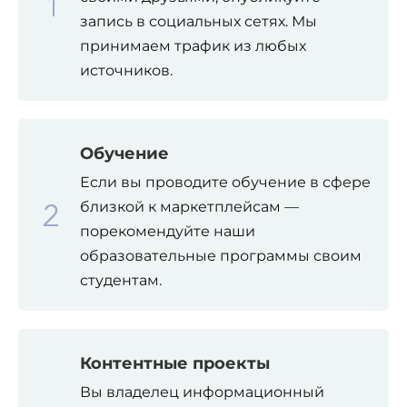
запись в социальных сетях. Мы
принимаем трафик из любых
источников.
Обучение
Если вы проводите обучение в сфере
близкой к маркетплейсам —
порекомендуйте наши
образовательные программы своим
студентам.
Контентные проекты
Вы владелец информационный