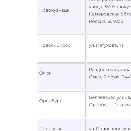
улица, 3/4 Новоку
Новокузнецк
Кемеровская обла
Россия, 654038
Новосибирск
ул. Петухова, 71
Раздольная улица,
Омск
Омск, Россия, 644
Беляевская улица,
Оренбург
Оренбург, Россия
Подольск
ул. Поливановская