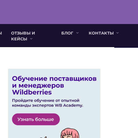
Ы
ОТЗЫВЫ И
БЛОГ
КОНТАКТЫ
КЕЙСЫ