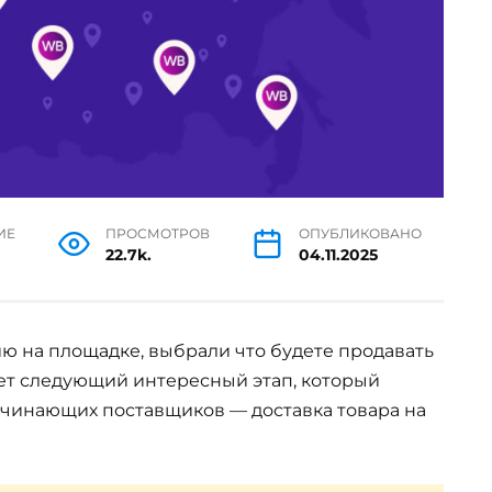
ИЕ
ПРОСМОТРОВ
ОПУБЛИКОВАНО
22.7k.
04.11.2025
ю на площадке, выбрали что будете продавать
дет следующий интересный этап, который
ачинающих поставщиков — доставка товара на